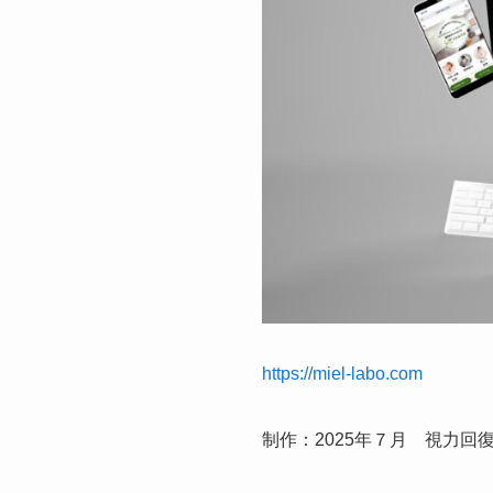
https://miel-labo.com
制作：2025年７月 視力回