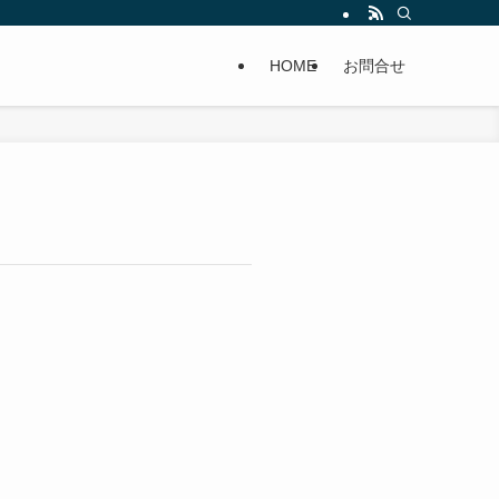
HOME
お問合せ