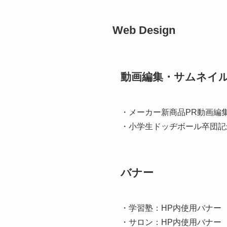
Web Design
動画編集・サムネイ
・メーカー新商品PR動画編集
・小学生ドッヂボール卒団記
バナー
・学習塾：HP内使用バナー
・サロン：HP内使用バナー