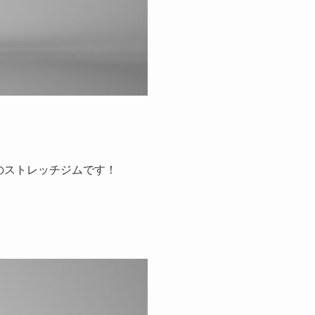
場のストレッチジムです！