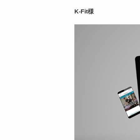
K-Fit様