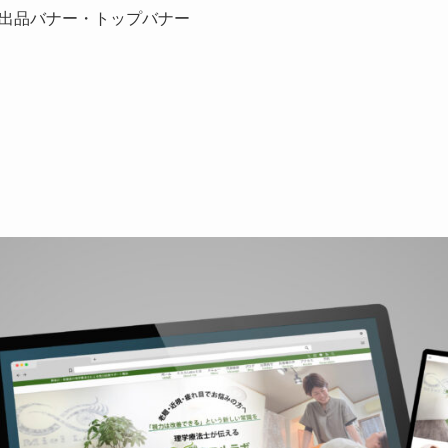
出品バナー・トップバナー